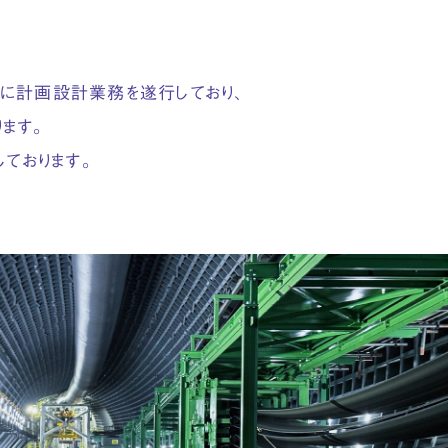
ンに計画設計業務を遂行しており、
ます。
ております。