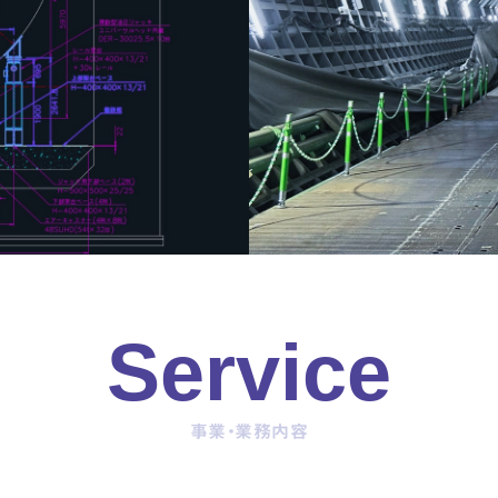
Service
事業・業務内容