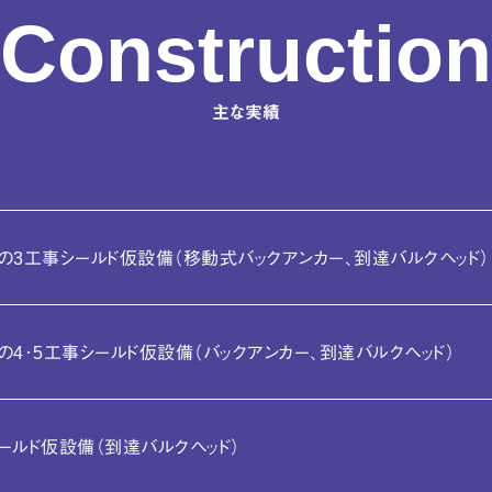
Construction
主な実績
の3工事シールド仮設備
（移動式バックアンカー、到達バルクヘッド）
の4･5工事シールド仮設備
（バックアンカー、到達バルクヘッド）
ールド仮設備
（到達バルクヘッド）