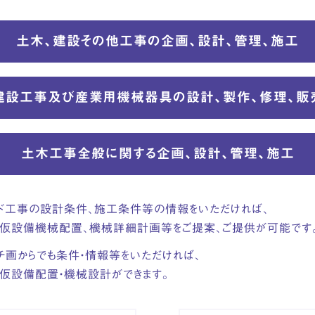
土木、建設その他工事の
企画、設計、管理、施工
建設工事及び産業用機械器具の
設計、製作、修理、販
土木工事全般に関する
企画、設計、管理、施工
ド工事の設計条件、施工条件等の情報をいただければ、
仮設備機械配置、機械詳細計画等をご提案、ご提供が可能です
チ画からでも条件・情報等をいただければ、
仮設備配置・機械設計ができます。