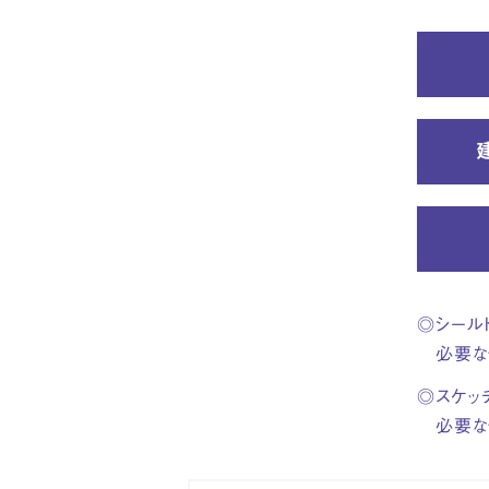
シール
必要な
スケッ
必要な