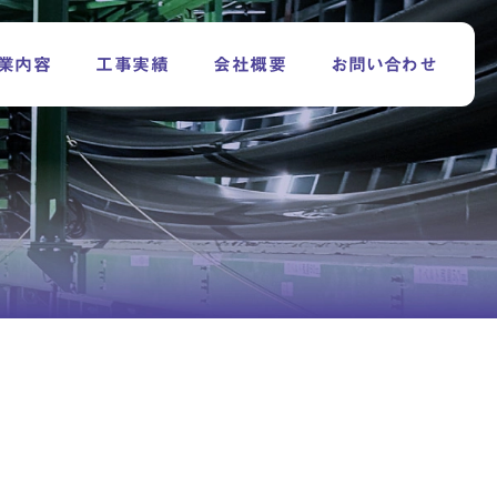
業内容
工事実績
会社概要
お問い合わせ