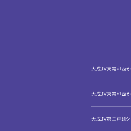
大成JV東電印西そ
大成JV東電印西そ
大成JV第二戸越シ