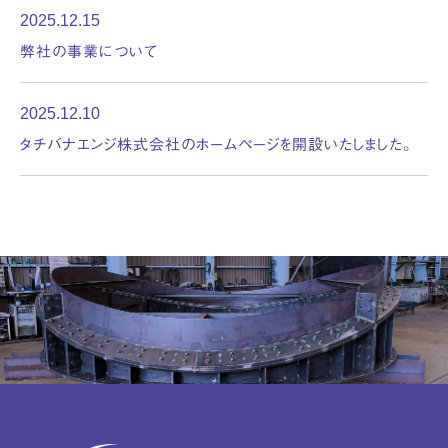
2025.12.15
弊社の事業について
2025.12.10
タチバナエンジ株式会社のホームページを開設いたしました。