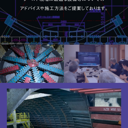
アドバイスや施工方法をご提案しております。