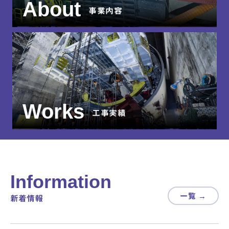
About
事業内容
Works
工事実績
Information
一覧
新着情報